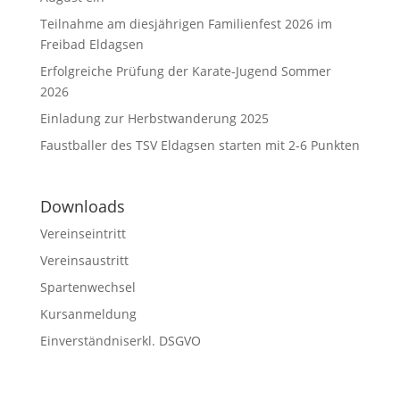
Teilnahme am diesjährigen Familienfest 2026 im
Freibad Eldagsen
Erfolgreiche Prüfung der Karate-Jugend Sommer
2026
Einladung zur Herbstwanderung 2025
Faustballer des TSV Eldagsen starten mit 2-6 Punkten
Downloads
Vereinseintritt
Vereinsaustritt
Spartenwechsel
Kursanmeldung
Einverständniserkl. DSGVO