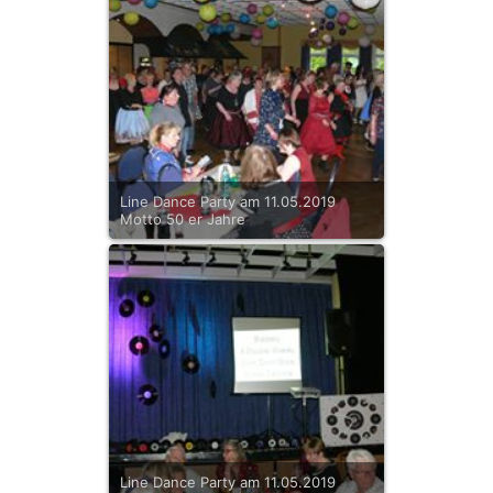
Line Dance Party am 11.05.2019
Motto 50 er Jahre
Line Dance Party am 11.05.2019