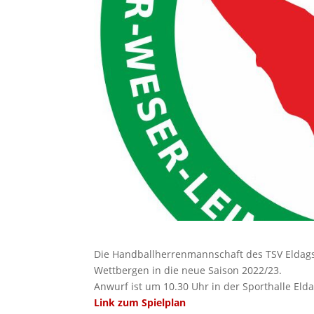
Die Handballherrenmannschaft des TSV Eldags
Wettbergen in die neue Saison 2022/23.
Anwurf ist um 10.30 Uhr in der Sporthalle Eld
Link zum Spielplan