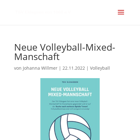
Neue Volleyball-Mixed-
Manschaft
von
Johanna Willmer
|
22.11.2022
|
Volleyball