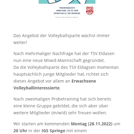
Das Angebot der Volleyballsparte wächst immer
weiter!
Nach mehrmaliger Nachfrage hat der TSV Eldasen
nun eine neue Mixed-Mannschaft gegründet.
Da die Volleyballsparte des TSV Eldagsen momentan
hauptsächlich junge Mitglieder hat, richtet sich
dieses Angebot vor allem an
Erwachsene
Volleyballinteressierte
.
Nach zweimaligen Probetraining hat sich bereits
eine kleine Gruppe gebildet, die sich aber über
weitere Mitglieder (m/w/d) sehr freuen wollen.
Wir starten am kommenden
Montag (28.11.2022)
um
20 Uhr
in der
IGS Springe
mit einem