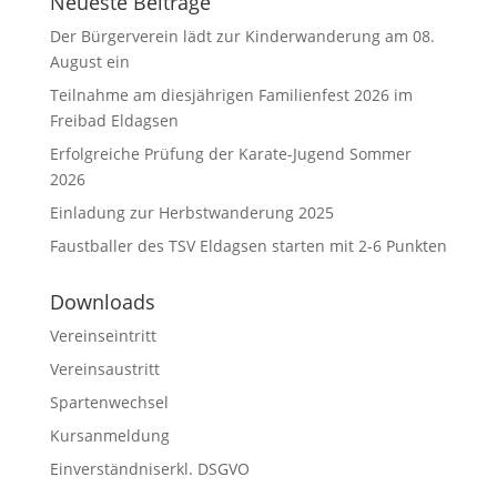
Neueste Beiträge
Der Bürgerverein lädt zur Kinderwanderung am 08.
August ein
Teilnahme am diesjährigen Familienfest 2026 im
Freibad Eldagsen
Erfolgreiche Prüfung der Karate-Jugend Sommer
2026
Einladung zur Herbstwanderung 2025
Faustballer des TSV Eldagsen starten mit 2-6 Punkten
Downloads
Vereinseintritt
Vereinsaustritt
Spartenwechsel
Kursanmeldung
Einverständniserkl. DSGVO