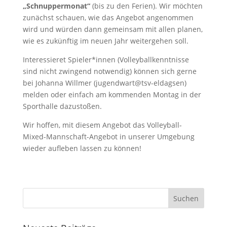
„Schnuppermonat“
(bis zu den Ferien). Wir möchten
zunächst schauen, wie das Angebot angenommen
wird und würden dann gemeinsam mit allen planen,
wie es zukünftig im neuen Jahr weitergehen soll.
Interessieret Spieler*innen (Volleyballkenntnisse
sind nicht zwingend notwendig) können sich gerne
bei Johanna Willmer (jugendwart@tsv-eldagsen)
melden oder einfach am kommenden Montag in der
Sporthalle dazustoßen.
Wir hoffen, mit diesem Angebot das Volleyball-
Mixed-Mannschaft-Angebot in unserer Umgebung
wieder aufleben lassen zu können!