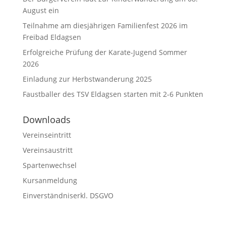
August ein
Teilnahme am diesjährigen Familienfest 2026 im
Freibad Eldagsen
Erfolgreiche Prüfung der Karate-Jugend Sommer
2026
Einladung zur Herbstwanderung 2025
Faustballer des TSV Eldagsen starten mit 2-6 Punkten
Downloads
Vereinseintritt
Vereinsaustritt
Spartenwechsel
Kursanmeldung
Einverständniserkl. DSGVO