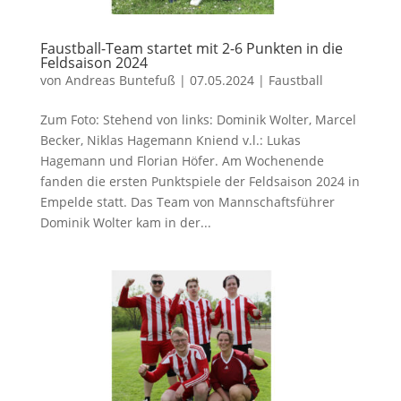
Faustball-Team startet mit 2-6 Punkten in die
Feldsaison 2024
von
Andreas Buntefuß
|
07.05.2024
|
Faustball
Zum Foto: Stehend von links: Dominik Wolter, Marcel
Becker, Niklas Hagemann Kniend v.l.: Lukas
Hagemann und Florian Höfer. Am Wochenende
fanden die ersten Punktspiele der Feldsaison 2024 in
Empelde statt. Das Team von Mannschaftsführer
Dominik Wolter kam in der...