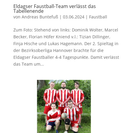
Eldagser Faustball-Team verlässt das
Tabellenende
von
Andreas Buntefuß
|
03.06.2024
|
Faustball
Zum Foto: Stehend von links: Dominik Wolter, Marcel
Becker, Florian Höfer Kniend v.l.: Tizian Dillinger,
Finja Hische und Lukas Hagemann. Der 2. Spieltag in
der Bezirksoberliga Hannover brachte für die
Eldagser Faustballer 4-4 Tagespunkte. Damit verlässt
das Team um...