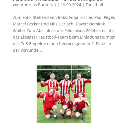
von
Andreas Buntefuß
|
10.09.2024
|
Faustball
Zum Foto: Stehend von links: Finja Hische, Paul Pegel,
Marcel Becker und Nils Gerlach. Davor: Dominik
Wolter Zum Abschluss der Feldsaison 2024 erreichte
das Eldagser Faustball-Team beim Einladungsturnier
des TuS Empelde einen hervorragenden 2. Platz. In
der Vorrunde...