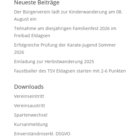
Neueste Beiträge
Der Bürgerverein lädt zur Kinderwanderung am 08.
August ein
Teilnahme am diesjährigen Familienfest 2026 im
Freibad Eldagsen
Erfolgreiche Prüfung der Karate-Jugend Sommer
2026
Einladung zur Herbstwanderung 2025
Faustballer des TSV Eldagsen starten mit 2-6 Punkten
Downloads
Vereinseintritt
Vereinsaustritt
Spartenwechsel
Kursanmeldung
Einverständniserkl. DSGVO