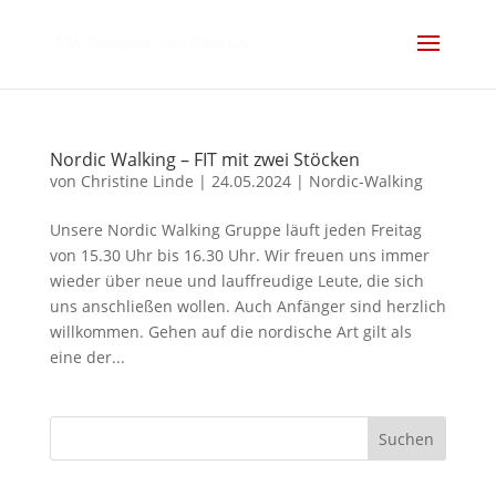
Nordic Walking – FIT mit zwei Stöcken
von
Christine Linde
|
24.05.2024
|
Nordic-Walking
Unsere Nordic Walking Gruppe läuft jeden Freitag
von 15.30 Uhr bis 16.30 Uhr. Wir freuen uns immer
wieder über neue und lauffreudige Leute, die sich
uns anschließen wollen. Auch Anfänger sind herzlich
willkommen. Gehen auf die nordische Art gilt als
eine der...